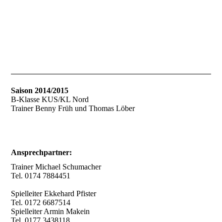
Saison 2014/2015
B-Klasse KUS/KL Nord
Trainer Benny Früh und Thomas Löber
Ansprechpartner:
Trainer Michael Schumacher
Tel. 0174 7884451
Spielleiter Ekkehard Pfister
Tel. 0172 6687514
Spielleiter Armin Makein
Tel. 0177 3438118