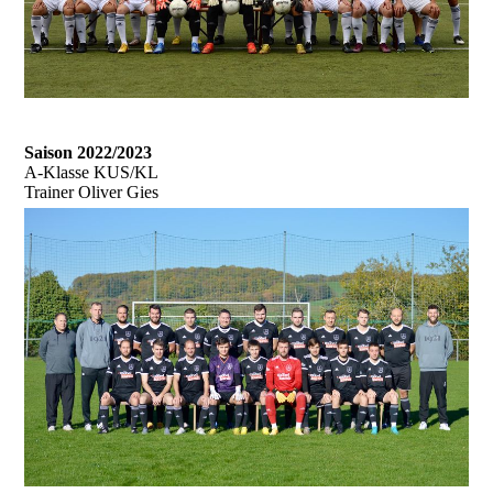
Saison 2022/2023
A-Klasse KUS/KL
Trainer Oliver Gies