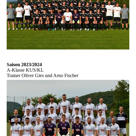
Saison 2023/2024
A-Klasse KUS/KL
Trainer Oliver Gies und Arno Fischer