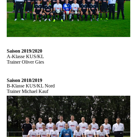
Saison 2019/2020
A-Klasse KUS/KL
Trainer Oliver Gies
Saison 2018/2019
B-Klasse KUS/KL Nord
Trainer Michael Kauf