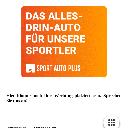
Hier könnte auch Ihre Werbung platziert sein. Sprechen
Sie uns an!