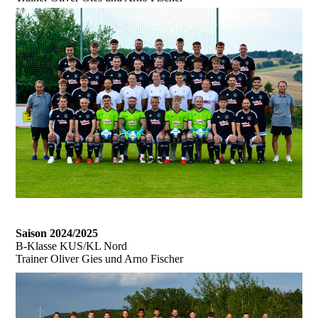
Saison 2024/2025
B-Klasse KUS/KL Nord
Trainer Oliver Gies und Arno Fischer