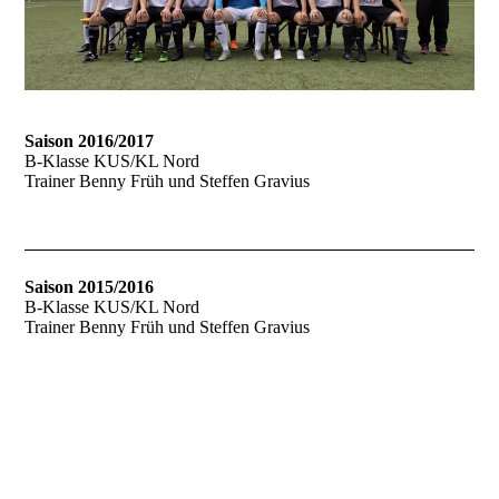
Saison 2016/2017
B-Klasse KUS/KL Nord
Trainer Benny Früh und Steffen Gravius
Saison 2015/2016
B-Klasse KUS/KL Nord
Trainer Benny Früh und Steffen Gravius