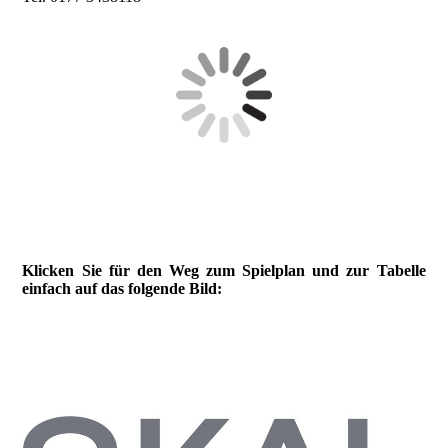
Klicken Sie für den Weg zum Spielplan und zur Tabelle
einfach auf das folgende Bild: