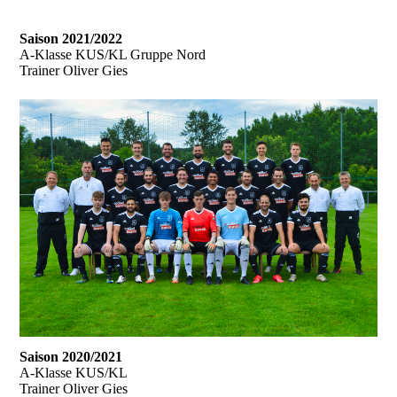
Saison 2021/2022
A-Klasse KUS/KL Gruppe Nord
Trainer Oliver Gies
Saison 2020/2021
A-Klasse KUS/KL
Trainer Oliver Gies