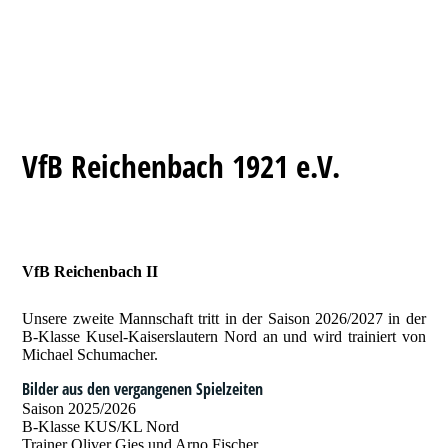
VfB Reichenbach 1921 e.V.
VfB Reichenbach II
Unsere zweite Mannschaft tritt in der Saison 2026/2027 in der
B-Klasse Kusel-Kaiserslautern Nord an und wird trainiert von
Michael Schumacher.
Bilder aus den vergangenen Spielzeiten
Saison 2025/2026
B-Klasse KUS/KL Nord
Trainer Oliver Gies und Arno Fischer