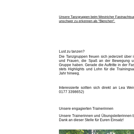
Unsere Tanzgruppen beim Westricher Fastnachtsu
unschwer zu erkennen als "Bienchen".
Lust zu tanzen?
Die Tanzgruppen freuen sich jederzeit über 
und Frauen, die Spaß an der Bewegung u
Gruppe haben. Gerade die Auftritte in der Fa
stets Highlights und Lohn für die Trainings
Jahr hinweg.
Interessierte sollten sich direkt an Lea Wei
0177 3398652)
Unsere engagierten Trainerinnen
Unsere Trainerinnen und Übungsleiterinnen 
Dank an dieser Stelle für Euren Einsatz!