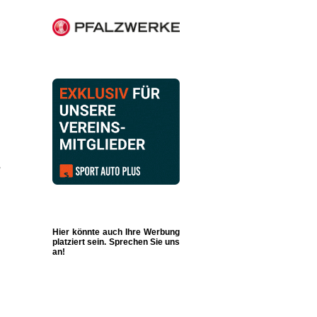
,
r
Hier könnte auch Ihre Werbung
platziert sein. Sprechen Sie uns
an!