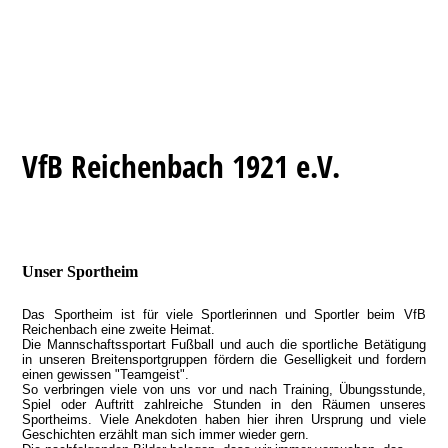
VfB Reichenbach 1921 e.V.
Unser Sportheim
Das Sportheim ist für viele Sportlerinnen und Sportler beim VfB
Reichenbach eine zweite Heimat.
Die Mannschaftssportart Fußball und auch die sportliche Betätigung
in unseren Breitensportgruppen fördern die Geselligkeit und fordern
einen gewissen "Teamgeist".
So verbringen viele von uns vor und nach Training, Übungsstunde,
Spiel oder Auftritt zahlreiche Stunden in den Räumen unseres
Sportheims. Viele Anekdoten haben hier ihren Ursprung und viele
Geschichten erzählt man sich immer wieder gern.