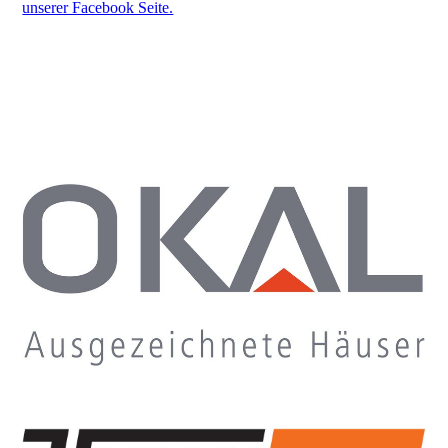
unserer Facebook Seite.